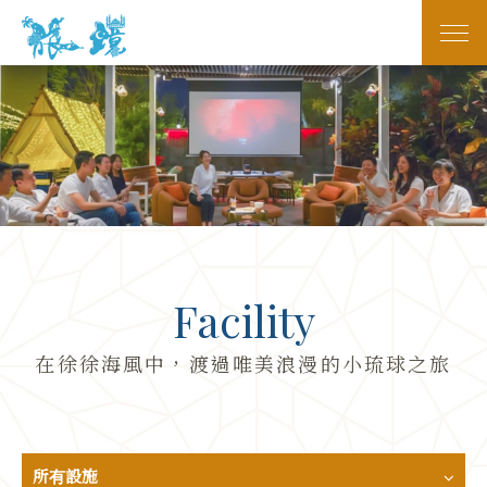
Facility
在徐徐海風中，渡過唯美浪漫的小琉球之旅
所有設施