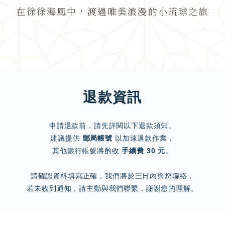
在徐徐海風中，渡過唯美浪漫的小琉球之旅
退款資訊
申請退款前，請先詳閱以下退款須知。
建議提供
郵局帳號
以加速退款作業，
其他銀行帳號將酌收
手續費 30 元
。
請確認資料填寫正確，我們將於三日內與您聯絡，
若未收到通知，請主動與我們聯繫，謝謝您的理解。