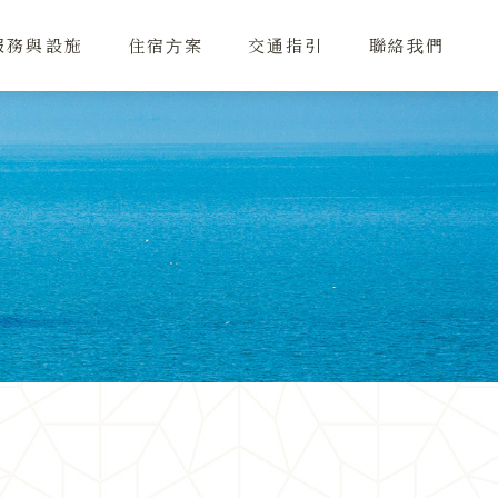
服務與設施
住宿方案
交通指引
聯絡我們