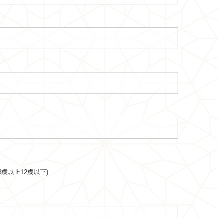
3歲以上12歲以下)